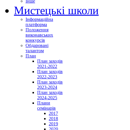
Інше
Мистецькі школи
Інформаційна
платформа
Положення
виконавських
конкурсів
Обдаровані
талантом
План
План заходів
2021-2022
План заходів
2022-2023
План заходів
2023-2024
План заходів
2024-2025
Плани
семінарів
2017
2018
2019
2020