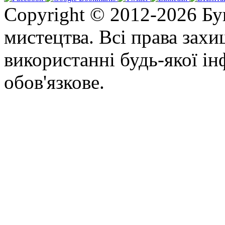
Copyright © 2012-2026 Бу
мистецтва. Всі права зах
використанні будь-якої ін
обов'язкове.