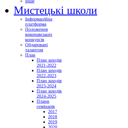
Інше
Мистецькі школи
Інформаційна
платформа
Положення
виконавських
конкурсів
Обдаровані
талантом
План
План заходів
2021-2022
План заходів
2022-2023
План заходів
2023-2024
План заходів
2024-2025
Плани
семінарів
2017
2018
2019
2020