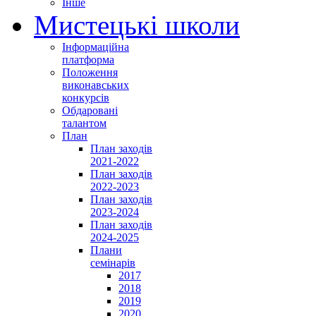
Інше
Мистецькі школи
Інформаційна
платформа
Положення
виконавських
конкурсів
Обдаровані
талантом
План
План заходів
2021-2022
План заходів
2022-2023
План заходів
2023-2024
План заходів
2024-2025
Плани
семінарів
2017
2018
2019
2020