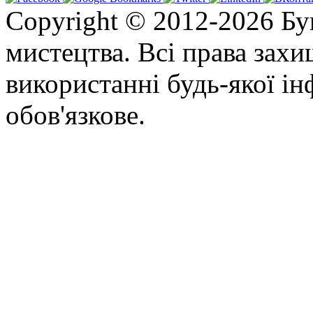
Copyright © 2012-2026 Бу
мистецтва. Всі права зах
використанні будь-якої ін
обов'язкове.