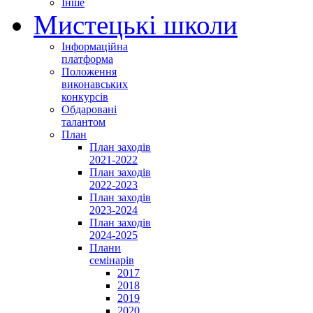
Інше
Мистецькі школи
Інформаційна
платформа
Положення
виконавських
конкурсів
Обдаровані
талантом
План
План заходів
2021-2022
План заходів
2022-2023
План заходів
2023-2024
План заходів
2024-2025
Плани
семінарів
2017
2018
2019
2020