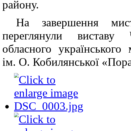
району.
На завершення мист
переглянули виставу Ч
обласного українського 
ім. О. Кобилянської «Пор