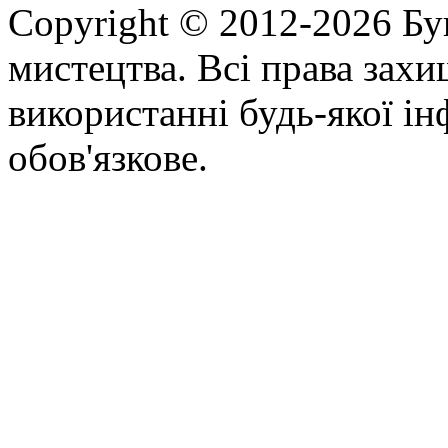
Copyright © 2012-2026 Бу
мистецтва. Всі права зах
використанні будь-якої ін
обов'язкове.