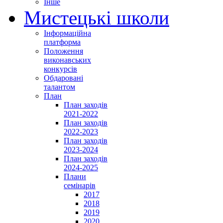
Інше
Мистецькі школи
Інформаційна
платформа
Положення
виконавських
конкурсів
Обдаровані
талантом
План
План заходів
2021-2022
План заходів
2022-2023
План заходів
2023-2024
План заходів
2024-2025
Плани
семінарів
2017
2018
2019
2020