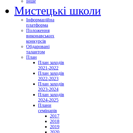
Інше
Мистецькі школи
Інформаційна
платформа
Положення
виконавських
конкурсів
Обдаровані
талантом
План
План заходів
2021-2022
План заходів
2022-2023
План заходів
2023-2024
План заходів
2024-2025
Плани
семінарів
2017
2018
2019
2020