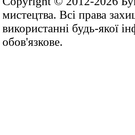
Copyright © 2012-2026 Бу
мистецтва. Всі права зах
використанні будь-якої ін
обов'язкове.