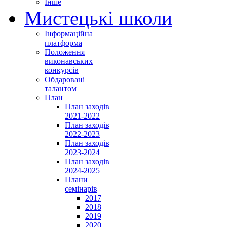
Інше
Мистецькі школи
Інформаційна
платформа
Положення
виконавських
конкурсів
Обдаровані
талантом
План
План заходів
2021-2022
План заходів
2022-2023
План заходів
2023-2024
План заходів
2024-2025
Плани
семінарів
2017
2018
2019
2020