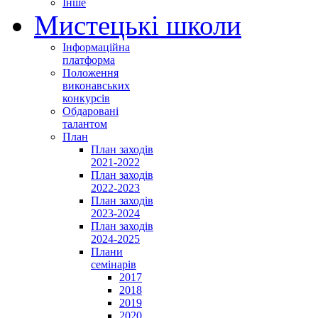
Інше
Мистецькі школи
Інформаційна
платформа
Положення
виконавських
конкурсів
Обдаровані
талантом
План
План заходів
2021-2022
План заходів
2022-2023
План заходів
2023-2024
План заходів
2024-2025
Плани
семінарів
2017
2018
2019
2020