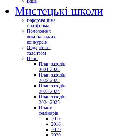
Інше
Мистецькі школи
Інформаційна
платформа
Положення
виконавських
конкурсів
Обдаровані
талантом
План
План заходів
2021-2022
План заходів
2022-2023
План заходів
2023-2024
План заходів
2024-2025
Плани
семінарів
2017
2018
2019
2020