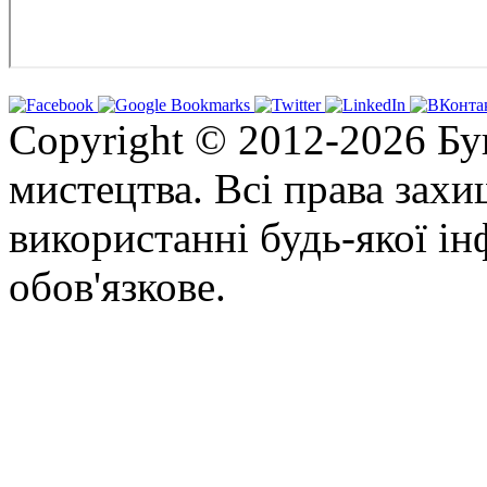
Copyright © 2012-2026 Бу
мистецтва. Всі права зах
використанні будь-якої ін
обов'язкове.