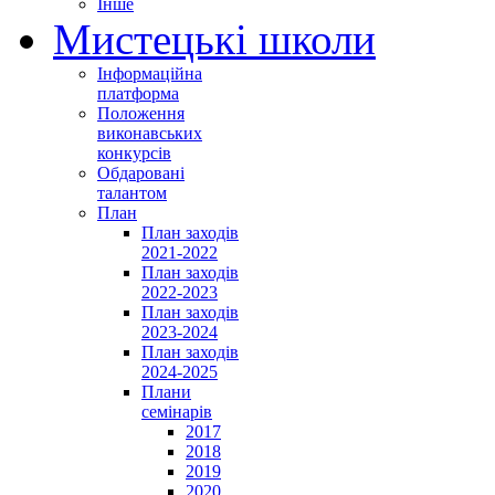
Інше
Мистецькі школи
Інформаційна
платформа
Положення
виконавських
конкурсів
Обдаровані
талантом
План
План заходів
2021-2022
План заходів
2022-2023
План заходів
2023-2024
План заходів
2024-2025
Плани
семінарів
2017
2018
2019
2020