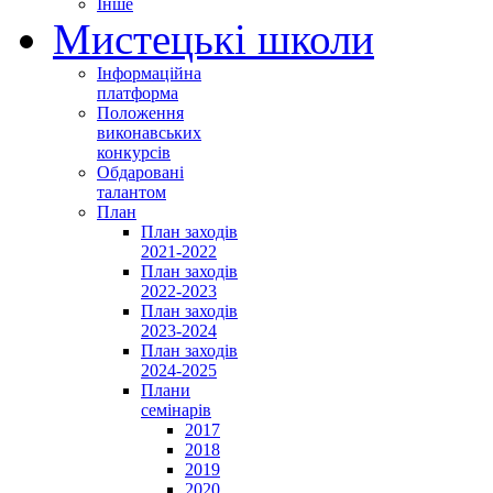
Інше
Мистецькі школи
Інформаційна
платформа
Положення
виконавських
конкурсів
Обдаровані
талантом
План
План заходів
2021-2022
План заходів
2022-2023
План заходів
2023-2024
План заходів
2024-2025
Плани
семінарів
2017
2018
2019
2020