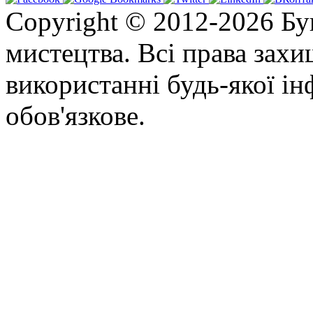
Copyright © 2012-2026 Бу
мистецтва. Всі права зах
використанні будь-якої ін
обов'язкове.