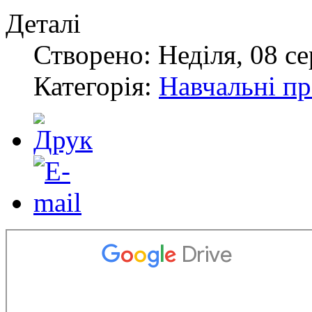
Деталі
Створено: Неділя, 08 се
Категорія:
Навчальні п