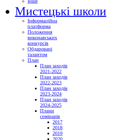
Інше
Мистецькі школи
Інформаційна
платформа
Положення
виконавських
конкурсів
Обдаровані
талантом
План
План заходів
2021-2022
План заходів
2022-2023
План заходів
2023-2024
План заходів
2024-2025
Плани
семінарів
2017
2018
2019
2020