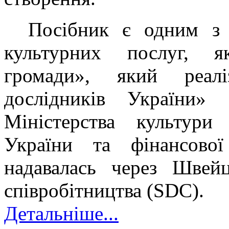
Посібник є одним з 
культурних послуг, як
громади», який реалі
дослідників України» 
Міністерства культури
України та фінансово
надавалась через Швейц
співробітництва (SDC).
Детальніше...