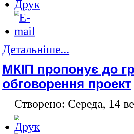
Детальніше...
МКІП пропонує до г
обговорення проект
Створено: Середа, 14 ве