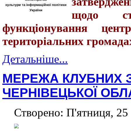
затверджен
щодо ст
функціонування цент
територіальних громада
Детальніше...
МЕРЕЖА КЛУБНИХ 
ЧЕРНІВЕЦЬКОЇ ОБЛАС
Створено: П'ятниця, 25