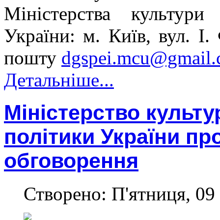
Міністерства культури
України: м. Київ, вул. І
пошту
dgspei.mcu@gmail
Детальніше...
Міністерство культу
політики України пр
обговорення
Створено: П'ятниця, 09 