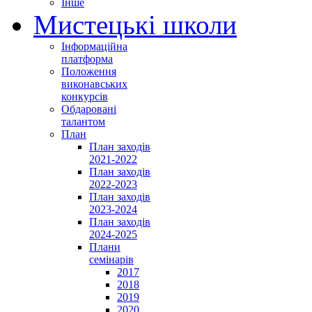
Інше
Мистецькі школи
Інформаційна
платформа
Положення
виконавських
конкурсів
Обдаровані
талантом
План
План заходів
2021-2022
План заходів
2022-2023
План заходів
2023-2024
План заходів
2024-2025
Плани
семінарів
2017
2018
2019
2020