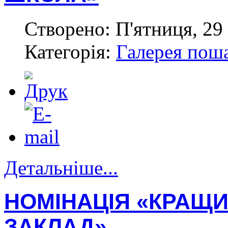
Створено: П'ятниця, 29 
Категорія:
Галерея пош
Детальніше...
НОМІНАЦІЯ «КРАЩИ
ЗАКЛАД»