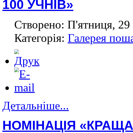
100 УЧНІВ»
Створено: П'ятниця, 29 
Категорія:
Галерея пош
Детальніше...
НОМІНАЦІЯ «КРАЩА