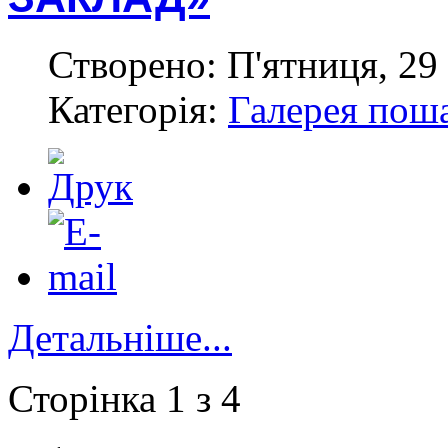
Створено: П'ятниця, 29 
Категорія:
Галерея пош
Детальніше...
Сторінка 1 з 4