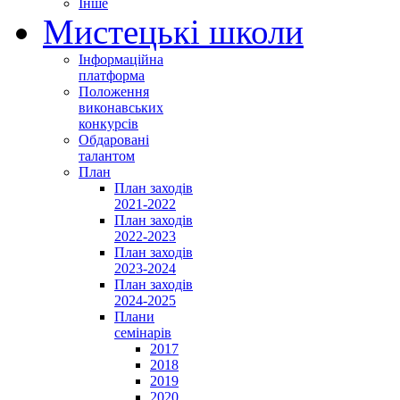
Інше
Мистецькі школи
Інформаційна
платформа
Положення
виконавських
конкурсів
Обдаровані
талантом
План
План заходів
2021-2022
План заходів
2022-2023
План заходів
2023-2024
План заходів
2024-2025
Плани
семінарів
2017
2018
2019
2020