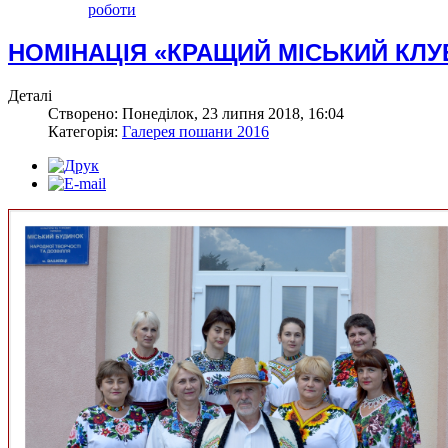
роботи
НОМІНАЦІЯ «КРАЩИЙ МІСЬКИЙ КЛУ
Деталі
Створено: Понеділок, 23 липня 2018, 16:04
Категорія:
Галерея пошани 2016