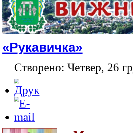
«Рукавичка»
Створено: Четвер, 26 гр