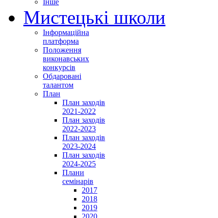
Інше
Мистецькі школи
Інформаційна
платформа
Положення
виконавських
конкурсів
Обдаровані
талантом
План
План заходів
2021-2022
План заходів
2022-2023
План заходів
2023-2024
План заходів
2024-2025
Плани
семінарів
2017
2018
2019
2020