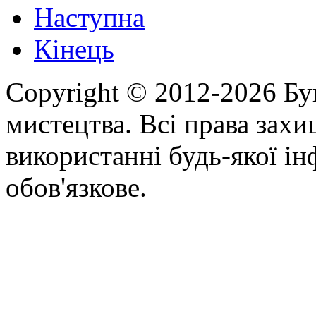
Наступна
Кінець
Copyright © 2012-2026 Бу
мистецтва. Всі права зах
використанні будь-якої ін
обов'язкове.