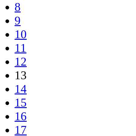
8
9
10
11
12
13
14
15
16
17