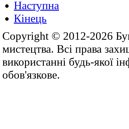
Наступна
Кінець
Copyright © 2012-2026 Бу
мистецтва. Всі права зах
використанні будь-якої ін
обов'язкове.