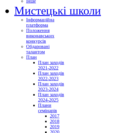
Інше
Мистецькі школи
Інформаційна
платформа
Положення
виконавських
конкурсів
Обдаровані
талантом
План
План заходів
2021-2022
План заходів
2022-2023
План заходів
2023-2024
План заходів
2024-2025
Плани
семінарів
2017
2018
2019
2020