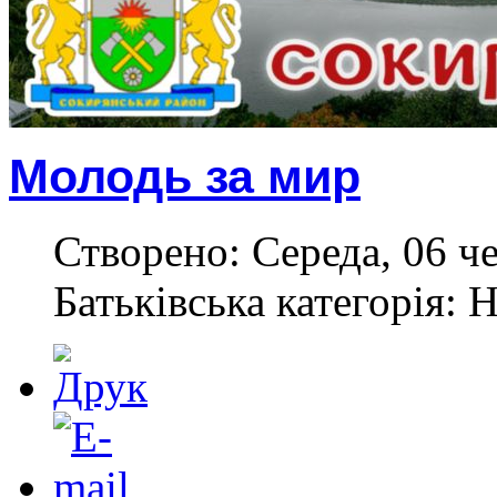
Молодь за мир
Створено: Середа, 06 ч
Батьківська категорія: 