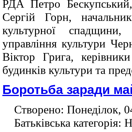
РДА Петро Бескупський,
Сергій Горн, начальни
культурної спадщини, 
управління культури Черн
Віктор Грига, керівники
будинків культури та пре
Боротьба заради ма
Створено: Понеділок, 0
Батьківська категорія: 