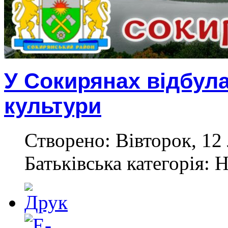
У Сокирянах відбула
культури
Створено: Вівторок, 12
Батьківська категорія: 