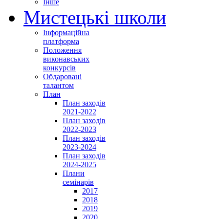
Інше
Мистецькі школи
Інформаційна
платформа
Положення
виконавських
конкурсів
Обдаровані
талантом
План
План заходів
2021-2022
План заходів
2022-2023
План заходів
2023-2024
План заходів
2024-2025
Плани
семінарів
2017
2018
2019
2020