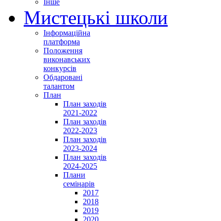
Інше
Мистецькі школи
Інформаційна
платформа
Положення
виконавських
конкурсів
Обдаровані
талантом
План
План заходів
2021-2022
План заходів
2022-2023
План заходів
2023-2024
План заходів
2024-2025
Плани
семінарів
2017
2018
2019
2020