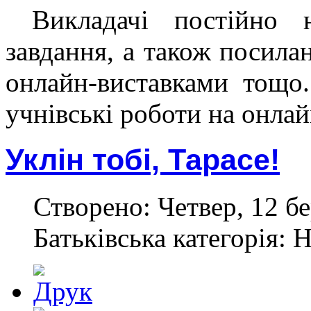
Викладачі постійно н
завдання, а також посила
онлайн-виставками тощо
учнівські роботи на онла
Уклін тобі, Тарасе!
Створено: Четвер, 12 бе
Батьківська категорія: 