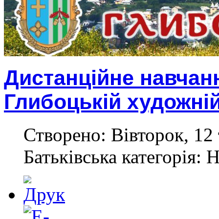
Дистанційне навчанн
Глибоцькій художні
Створено: Вівторок, 12 
Батьківська категорія: 