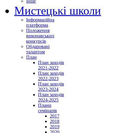
Інше
Мистецькі школи
Інформаційна
платформа
Положення
виконавських
конкурсів
Обдаровані
талантом
План
План заходів
2021-2022
План заходів
2022-2023
План заходів
2023-2024
План заходів
2024-2025
Плани
семінарів
2017
2018
2019
2020