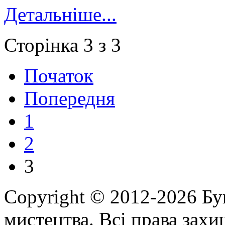
Детальніше...
Сторінка 3 з 3
Початок
Попередня
1
2
3
Copyright © 2012-2026 Бу
мистецтва. Всі права зах