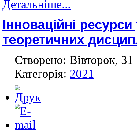
Детальніше...
Інноваційні ресурси
теоретичних дисцип
Створено: Вівторок, 31 
Категорія:
2021