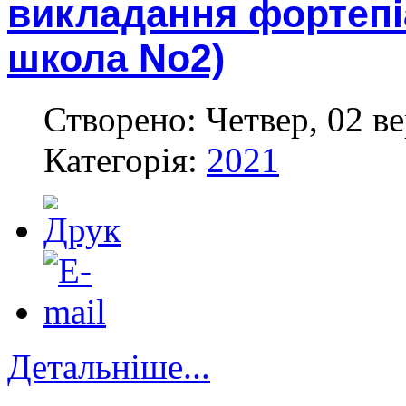
викладання фортепі
школа No2)
Створено: Четвер, 02 ве
Категорія:
2021
Детальніше...