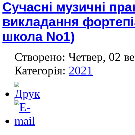
Сучасні музичні пра
викладання фортепі
школа No1)
Створено: Четвер, 02 ве
Категорія:
2021