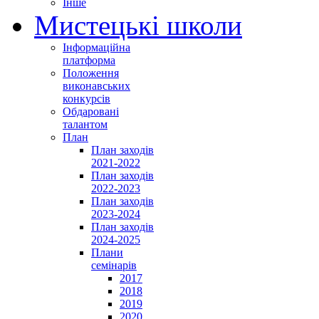
Інше
Мистецькі школи
Інформаційна
платформа
Положення
виконавських
конкурсів
Обдаровані
талантом
План
План заходів
2021-2022
План заходів
2022-2023
План заходів
2023-2024
План заходів
2024-2025
Плани
семінарів
2017
2018
2019
2020