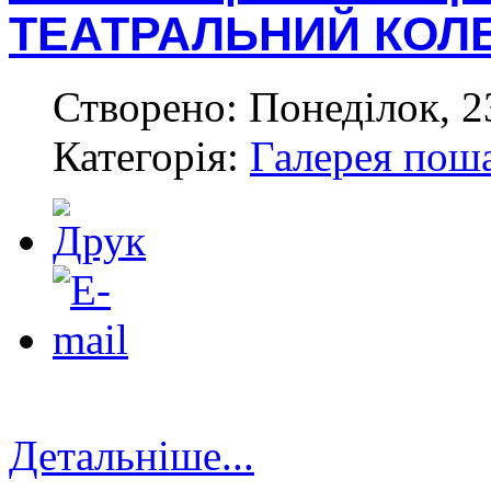
ТЕАТРАЛЬНИЙ КОЛ
Створено: Понеділок, 2
Категорія:
Галерея пош
Детальніше...