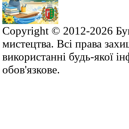
Copyright © 2012-2026 Бу
мистецтва. Всі права зах
використанні будь-якої ін
обов'язкове.