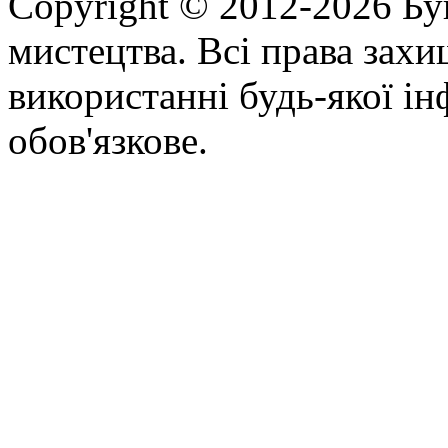
Copyright © 2012-2026 Бу
мистецтва. Всі права зах
використанні будь-якої ін
обов'язкове.