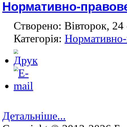
Нормативно-правове
Створено: Вівторок, 24 
Категорія:
Нормативно-
Детальніше...