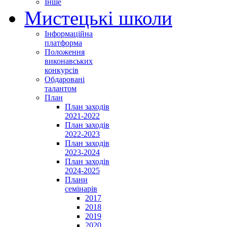
Інше
Мистецькі школи
Інформаційна
платформа
Положення
виконавських
конкурсів
Обдаровані
талантом
План
План заходів
2021-2022
План заходів
2022-2023
План заходів
2023-2024
План заходів
2024-2025
Плани
семінарів
2017
2018
2019
2020