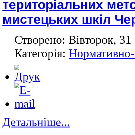
територіальних мет
мистецьких шкіл Чер
Створено: Вівторок, 31 
Категорія:
Нормативно-
Детальніше...