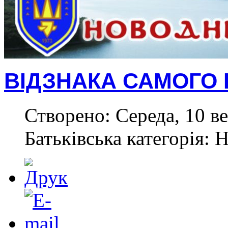
ВІДЗНАКА САМОГО 
Створено: Середа, 10 ве
Батьківська категорія: 