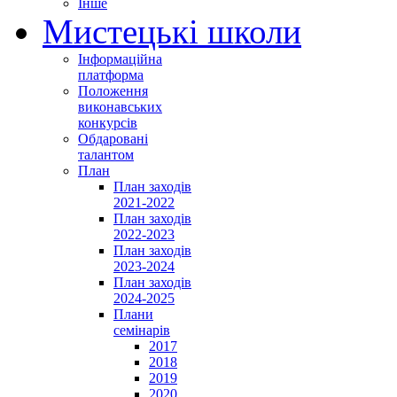
Інше
Мистецькі школи
Інформаційна
платформа
Положення
виконавських
конкурсів
Обдаровані
талантом
План
План заходів
2021-2022
План заходів
2022-2023
План заходів
2023-2024
План заходів
2024-2025
Плани
семінарів
2017
2018
2019
2020