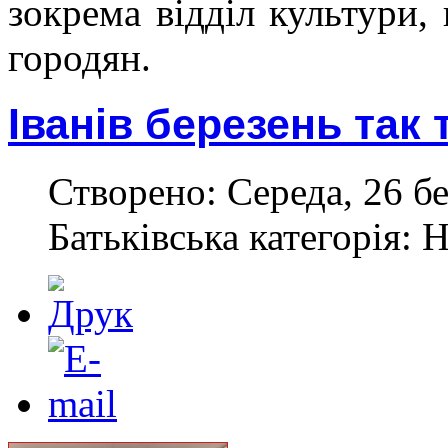
зокрема відділ культури,
городян.
Іванів березень так 
Створено: Середа, 26 бе
Батьківська категорія: 