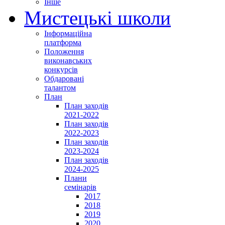
Інше
Мистецькі школи
Інформаційна
платформа
Положення
виконавських
конкурсів
Обдаровані
талантом
План
План заходів
2021-2022
План заходів
2022-2023
План заходів
2023-2024
План заходів
2024-2025
Плани
семінарів
2017
2018
2019
2020