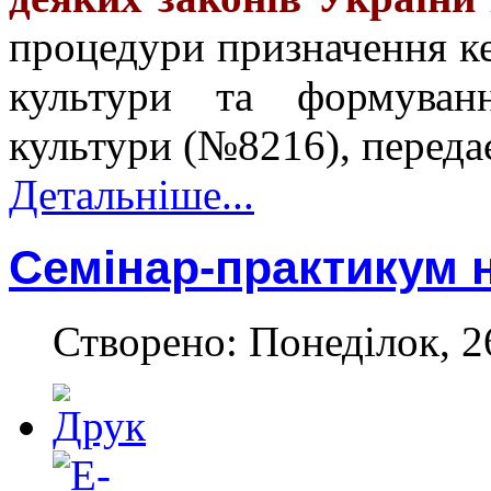
процедури призначення ке
культури та формуванн
культури (№8216), переда
Детальніше...
Семінар-практикум 
Створено: Понеділок, 2