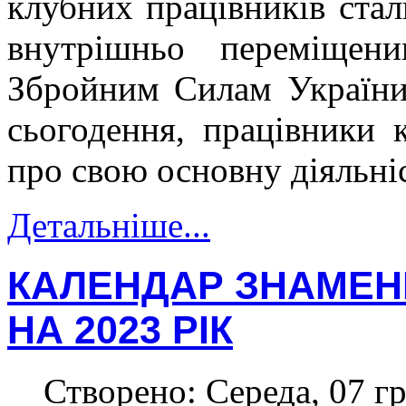
клубних працівників стал
внутрішньо переміщен
Збройним Силам України
сьогодення, працівники 
про свою основну діяльні
Детальніше...
КАЛЕНДАР ЗНАМЕНН
НА 2023 РІК
Створено: Середа, 07 гр