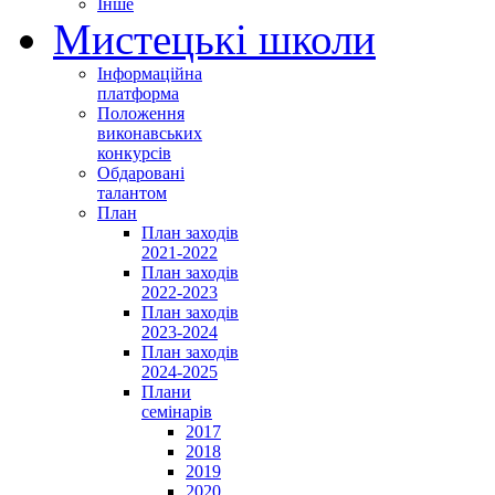
Інше
Мистецькі школи
Інформаційна
платформа
Положення
виконавських
конкурсів
Обдаровані
талантом
План
План заходів
2021-2022
План заходів
2022-2023
План заходів
2023-2024
План заходів
2024-2025
Плани
семінарів
2017
2018
2019
2020