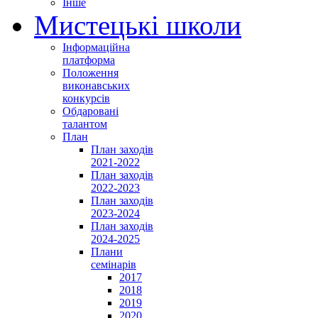
Інше
Мистецькі школи
Інформаційна
платформа
Положення
виконавських
конкурсів
Обдаровані
талантом
План
План заходів
2021-2022
План заходів
2022-2023
План заходів
2023-2024
План заходів
2024-2025
Плани
семінарів
2017
2018
2019
2020