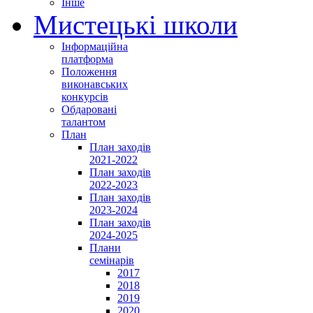
Інше
Мистецькі школи
Інформаційна
платформа
Положення
виконавських
конкурсів
Обдаровані
талантом
План
План заходів
2021-2022
План заходів
2022-2023
План заходів
2023-2024
План заходів
2024-2025
Плани
семінарів
2017
2018
2019
2020