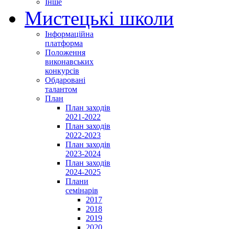
Інше
Мистецькі школи
Інформаційна
платформа
Положення
виконавських
конкурсів
Обдаровані
талантом
План
План заходів
2021-2022
План заходів
2022-2023
План заходів
2023-2024
План заходів
2024-2025
Плани
семінарів
2017
2018
2019
2020