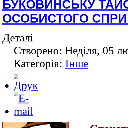
БУКОВИНСЬКУ ТАЙС
ОСОБИСТОГО СПРИ
Деталі
Створено: Неділя, 05 л
Категорія:
Інше