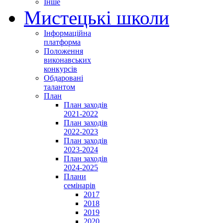
Інше
Мистецькі школи
Інформаційна
платформа
Положення
виконавських
конкурсів
Обдаровані
талантом
План
План заходів
2021-2022
План заходів
2022-2023
План заходів
2023-2024
План заходів
2024-2025
Плани
семінарів
2017
2018
2019
2020