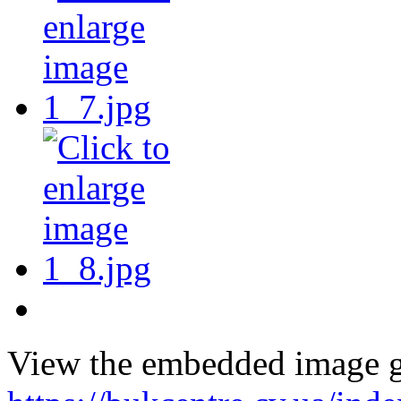
View the embedded image ga