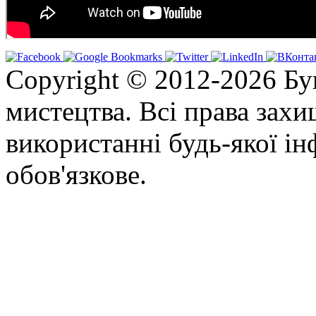
Copyright © 2012-2026 Бу
мистецтва. Всі права зах
використанні будь-якої ін
обов'язкове.