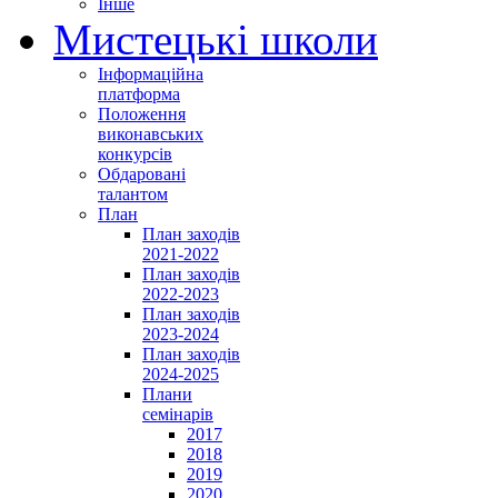
Інше
Мистецькі школи
Інформаційна
платформа
Положення
виконавських
конкурсів
Обдаровані
талантом
План
План заходів
2021-2022
План заходів
2022-2023
План заходів
2023-2024
План заходів
2024-2025
Плани
семінарів
2017
2018
2019
2020