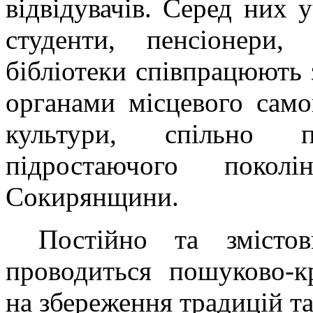
відвідувачів. Серед них 
студенти, пенсіонери,
бібліотеки співпрацюють 
органами місцевого само
культури, спільно 
підростаючого поколін
Сокирянщини.
Постійно та змістов
проводиться пошуково-к
на збереження традицій та