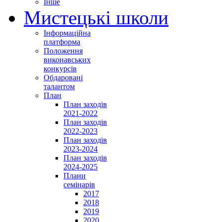
Інше
Мистецькі школи
Інформаційна
платформа
Положення
виконавських
конкурсів
Обдаровані
талантом
План
План заходів
2021-2022
План заходів
2022-2023
План заходів
2023-2024
План заходів
2024-2025
Плани
семінарів
2017
2018
2019
2020