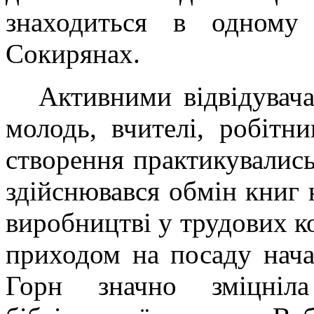
знаходиться в одному
Сокирянах.
Активними відвідувача
молодь, вчителі, робітн
створення практикувались
здійснювався обмін книг 
виробництві у трудових ко
приходом на посаду нача
Горн значно зміцніла 