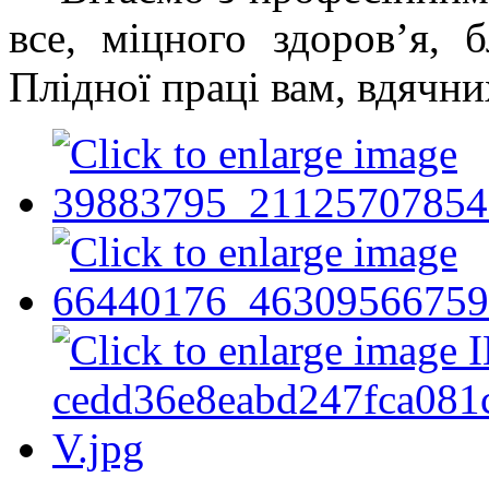
все, міцного здоров’я, 
Плідної праці вам, вдячних