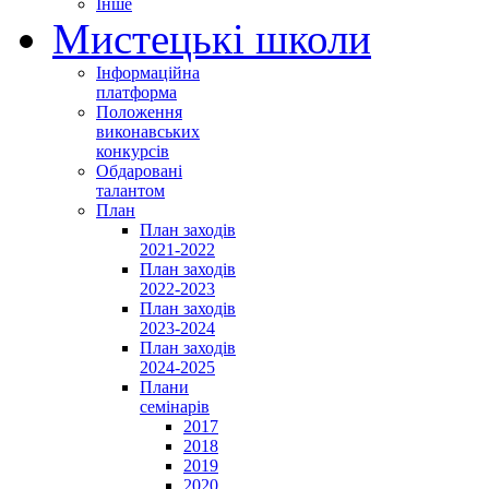
Інше
Мистецькі школи
Інформаційна
платформа
Положення
виконавських
конкурсів
Обдаровані
талантом
План
План заходів
2021-2022
План заходів
2022-2023
План заходів
2023-2024
План заходів
2024-2025
Плани
семінарів
2017
2018
2019
2020