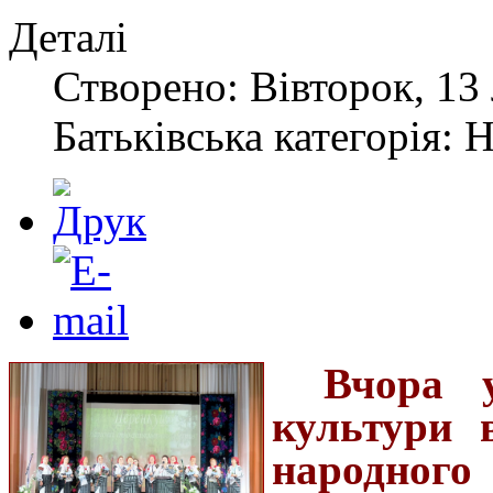
Деталі
Створено: Вівторок, 13
Батьківська категорія: 
Вчора 
культури 
народного