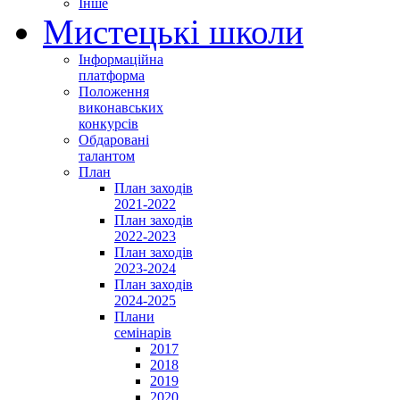
Інше
Мистецькі школи
Інформаційна
платформа
Положення
виконавських
конкурсів
Обдаровані
талантом
План
План заходів
2021-2022
План заходів
2022-2023
План заходів
2023-2024
План заходів
2024-2025
Плани
семінарів
2017
2018
2019
2020