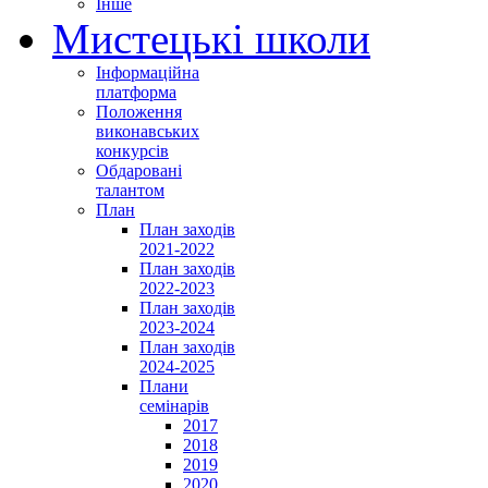
Інше
Мистецькі школи
Інформаційна
платформа
Положення
виконавських
конкурсів
Обдаровані
талантом
План
План заходів
2021-2022
План заходів
2022-2023
План заходів
2023-2024
План заходів
2024-2025
Плани
семінарів
2017
2018
2019
2020