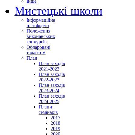
Інше
Мистецькі школи
Інформаційна
платформа
Положення
виконавських
конкурсів
Обдаровані
талантом
План
План заходів
2021-2022
План заходів
2022-2023
План заходів
2023-2024
План заходів
2024-2025
Плани
семінарів
2017
2018
2019
2020