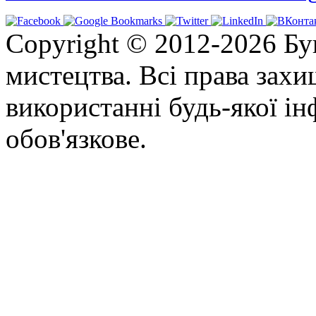
Copyright © 2012-2026 Бу
мистецтва. Всі права зах
використанні будь-якої ін
обов'язкове.