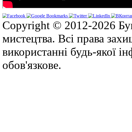
Copyright © 2012-2026 Бу
мистецтва. Всі права зах
використанні будь-якої ін
обов'язкове.