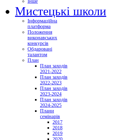
Інше
Мистецькі школи
Інформаційна
платформа
Положення
виконавських
конкурсів
Обдаровані
талантом
План
План заходів
2021-2022
План заходів
2022-2023
План заходів
2023-2024
План заходів
2024-2025
Плани
семінарів
2017
2018
2019
2020