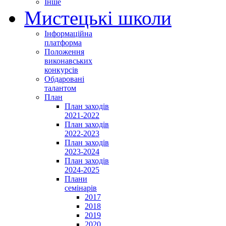
Інше
Мистецькі школи
Інформаційна
платформа
Положення
виконавських
конкурсів
Обдаровані
талантом
План
План заходів
2021-2022
План заходів
2022-2023
План заходів
2023-2024
План заходів
2024-2025
Плани
семінарів
2017
2018
2019
2020