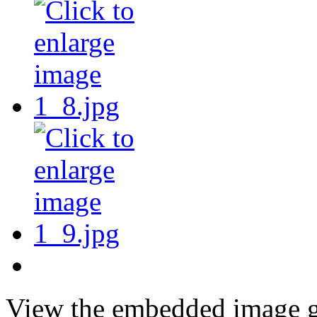
View the embedded image ga