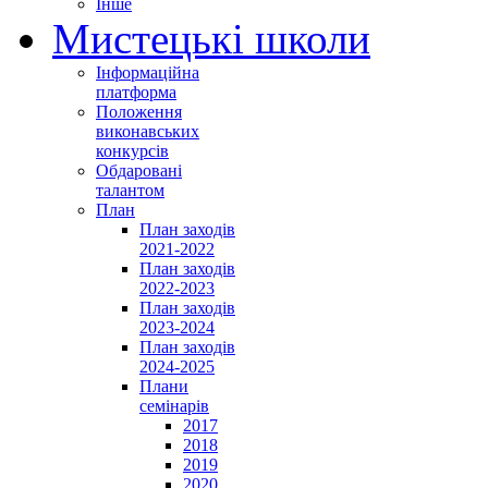
Інше
Мистецькі школи
Інформаційна
платформа
Положення
виконавських
конкурсів
Обдаровані
талантом
План
План заходів
2021-2022
План заходів
2022-2023
План заходів
2023-2024
План заходів
2024-2025
Плани
семінарів
2017
2018
2019
2020