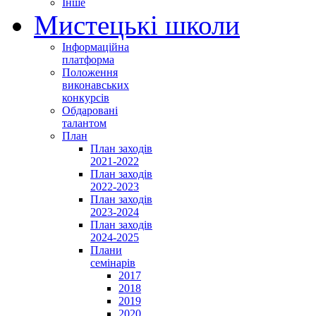
Інше
Мистецькі школи
Інформаційна
платформа
Положення
виконавських
конкурсів
Обдаровані
талантом
План
План заходів
2021-2022
План заходів
2022-2023
План заходів
2023-2024
План заходів
2024-2025
Плани
семінарів
2017
2018
2019
2020