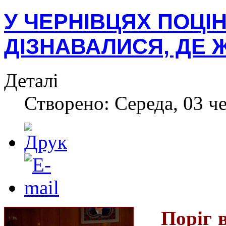
У ЧЕРНІВЦЯХ ПОЦІН
ДІЗНАВАЛИСЯ, ДЕ 
Деталі
Створено: Середа, 03 ч
Поріг в