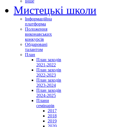
Інше
Мистецькі школи
Інформаційна
платформа
Положення
виконавських
конкурсів
Обдаровані
талантом
План
План заходів
2021-2022
План заходів
2022-2023
План заходів
2023-2024
План заходів
2024-2025
Плани
семінарів
2017
2018
2019
2020