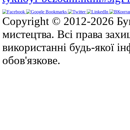
Copyright © 2012-2026 Бу
мистецтва. Всі права зах
використанні будь-якої ін
обов'язкове.