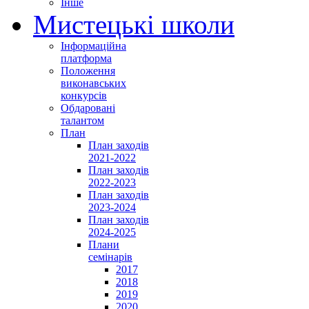
Інше
Мистецькі школи
Інформаційна
платформа
Положення
виконавських
конкурсів
Обдаровані
талантом
План
План заходів
2021-2022
План заходів
2022-2023
План заходів
2023-2024
План заходів
2024-2025
Плани
семінарів
2017
2018
2019
2020