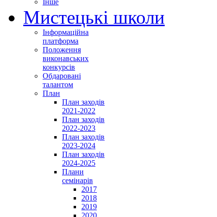
Інше
Мистецькі школи
Інформаційна
платформа
Положення
виконавських
конкурсів
Обдаровані
талантом
План
План заходів
2021-2022
План заходів
2022-2023
План заходів
2023-2024
План заходів
2024-2025
Плани
семінарів
2017
2018
2019
2020