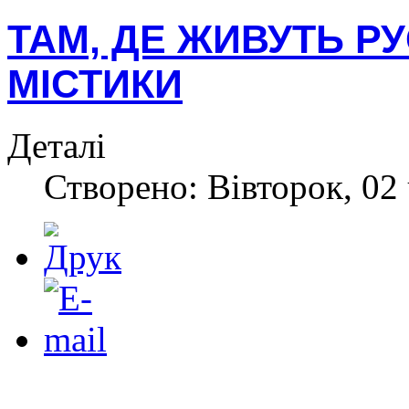
ТАМ, ДЕ ЖИВУТЬ РУ
МІСТИКИ
Деталі
Створено: Вівторок, 02 