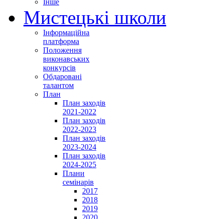
Інше
Мистецькі школи
Інформаційна
платформа
Положення
виконавських
конкурсів
Обдаровані
талантом
План
План заходів
2021-2022
План заходів
2022-2023
План заходів
2023-2024
План заходів
2024-2025
Плани
семінарів
2017
2018
2019
2020