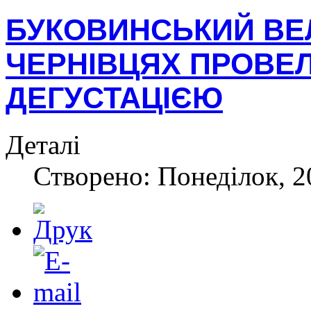
БУКОВИНСЬКИЙ ВЕЛ
ЧЕРНІВЦЯХ ПРОВЕЛ
ДЕГУСТАЦІЄЮ
Деталі
Створено: Понеділок, 20