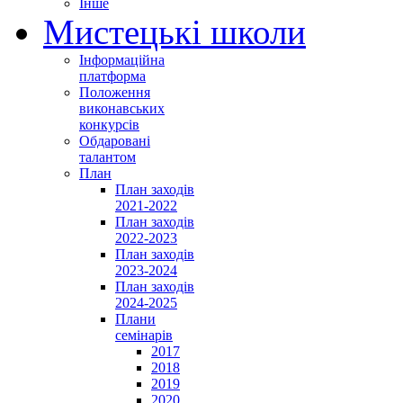
Інше
Мистецькі школи
Інформаційна
платформа
Положення
виконавських
конкурсів
Обдаровані
талантом
План
План заходів
2021-2022
План заходів
2022-2023
План заходів
2023-2024
План заходів
2024-2025
Плани
семінарів
2017
2018
2019
2020