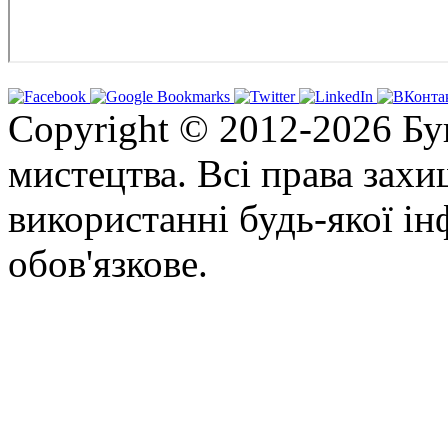
Copyright © 2012-2026 Бу
мистецтва. Всі права зах
використанні будь-якої ін
обов'язкове.