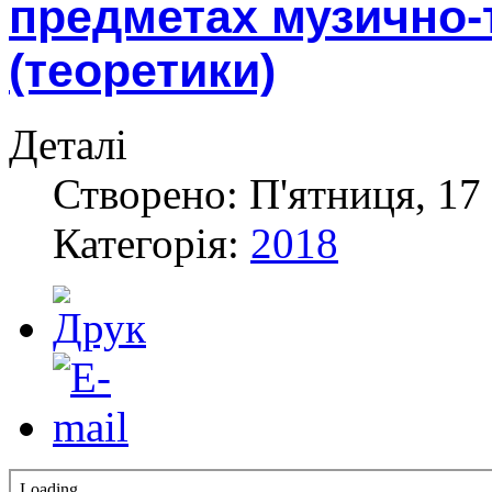
предметах музично-
(теоретики)
Деталі
Створено: П'ятниця, 17 
Категорія:
2018