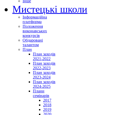
Інше
Мистецькі школи
Інформаційна
платформа
Положення
виконавських
конкурсів
Обдаровані
талантом
План
План заходів
2021-2022
План заходів
2022-2023
План заходів
2023-2024
План заходів
2024-2025
Плани
семінарів
2017
2018
2019
2020