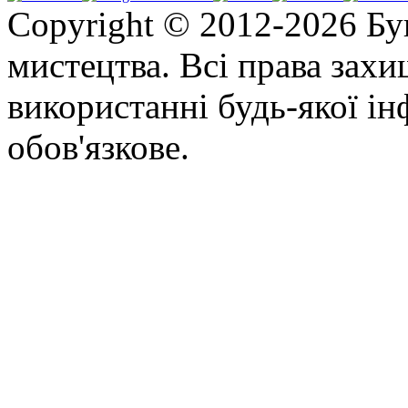
Copyright © 2012-2026 Бу
мистецтва. Всі права зах
використанні будь-якої ін
обов'язкове.