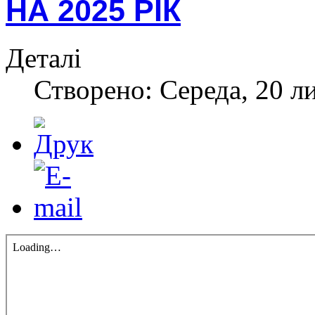
НА 2025 РІК
Деталі
Створено: Середа, 20 л