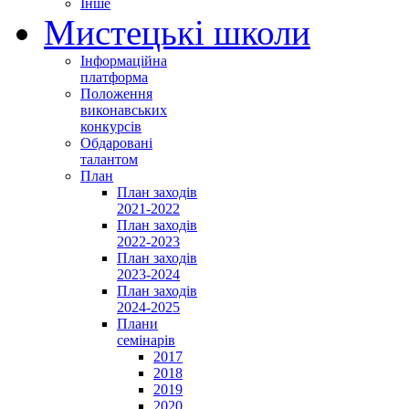
Інше
Мистецькі школи
Інформаційна
платформа
Положення
виконавських
конкурсів
Обдаровані
талантом
План
План заходів
2021-2022
План заходів
2022-2023
План заходів
2023-2024
План заходів
2024-2025
Плани
семінарів
2017
2018
2019
2020