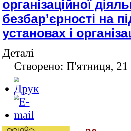
організаційної діяль
безбар’єрності на п
установах і організа
Деталі
Створено: П'ятниця, 21