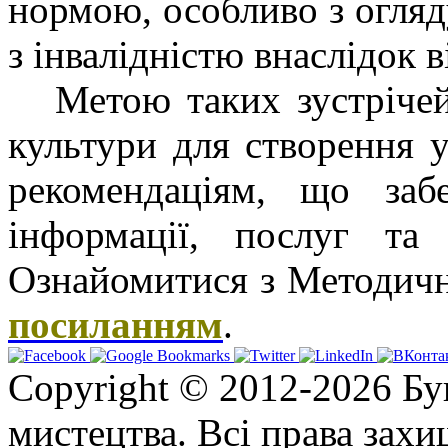
нормою, особливо з огляд
з інвалідністю внаслідок в
Метою таких зустрічей
культури для створення 
рекомендаціям, що заб
інформації, послуг та 
Ознайомитися з Методич
посиланням
.
Copyright © 2012-2026 Бу
мистецтва. Всі права зах