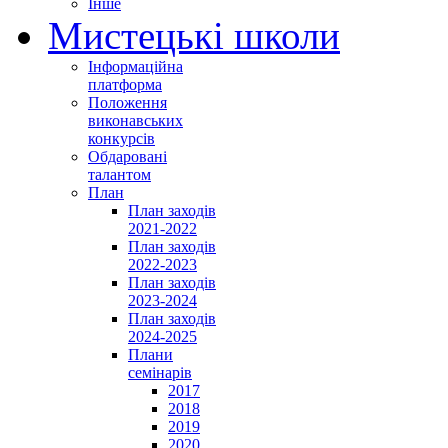
Інше
Мистецькі школи
Інформаційна
платформа
Положення
виконавських
конкурсів
Обдаровані
талантом
План
План заходів
2021-2022
План заходів
2022-2023
План заходів
2023-2024
План заходів
2024-2025
Плани
семінарів
2017
2018
2019
2020