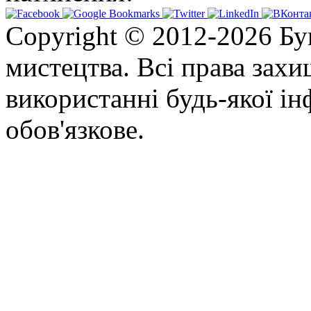
Copyright © 2012-2026 Бу
мистецтва. Всі права зах
використанні будь-якої ін
обов'язкове.