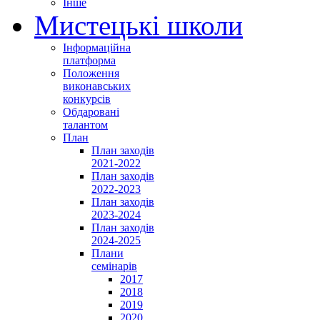
Інше
Мистецькі школи
Інформаційна
платформа
Положення
виконавських
конкурсів
Обдаровані
талантом
План
План заходів
2021-2022
План заходів
2022-2023
План заходів
2023-2024
План заходів
2024-2025
Плани
семінарів
2017
2018
2019
2020